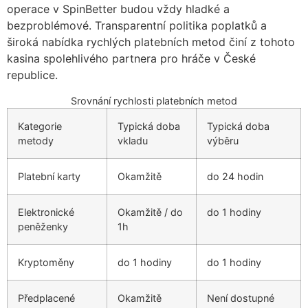
operace v SpinBetter budou vždy hladké a
bezproblémové. Transparentní politika poplatků a
široká nabídka rychlých platebních metod činí z tohoto
kasina spolehlivého partnera pro hráče v České
republice.
Srovnání rychlosti platebních metod
Kategorie
Typická doba
Typická doba
metody
vkladu
výběru
Platební karty
Okamžitě
do 24 hodin
Elektronické
Okamžitě / do
do 1 hodiny
peněženky
1h
Kryptoměny
do 1 hodiny
do 1 hodiny
Předplacené
Okamžitě
Není dostupné