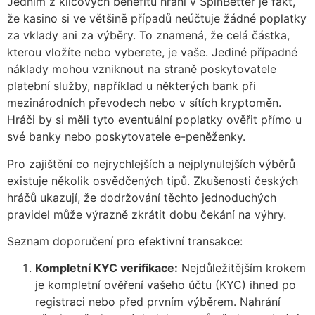
Jedním z klíčových benefitů hraní v SpinBetter je fakt,
že kasino si ve většině případů neúčtuje žádné poplatky
za vklady ani za výběry. To znamená, že celá částka,
kterou vložíte nebo vyberete, je vaše. Jediné případné
náklady mohou vzniknout na straně poskytovatele
platební služby, například u některých bank při
mezinárodních převodech nebo v sítích kryptoměn.
Hráči by si měli tyto eventuální poplatky ověřit přímo u
své banky nebo poskytovatele e-peněženky.
Pro zajištění co nejrychlejších a nejplynulejších výběrů
existuje několik osvědčených tipů. Zkušenosti českých
hráčů ukazují, že dodržování těchto jednoduchých
pravidel může výrazně zkrátit dobu čekání na výhry.
Seznam doporučení pro efektivní transakce:
Kompletní KYC verifikace:
Nejdůležitějším krokem
je kompletní ověření vašeho účtu (KYC) ihned po
registraci nebo před prvním výběrem. Nahrání