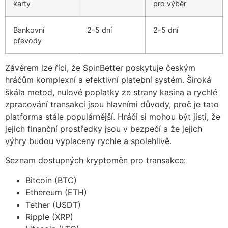
karty
pro výběr
Bankovní
2-5 dní
2-5 dní
převody
Závěrem lze říci, že SpinBetter poskytuje českým
hráčům komplexní a efektivní platební systém. Široká
škála metod, nulové poplatky ze strany kasina a rychlé
zpracování transakcí jsou hlavními důvody, proč je tato
platforma stále populárnější. Hráči si mohou být jisti, že
jejich finanční prostředky jsou v bezpečí a že jejich
výhry budou vyplaceny rychle a spolehlivě.
Seznam dostupných kryptoměn pro transakce:
Bitcoin (BTC)
Ethereum (ETH)
Tether (USDT)
Ripple (XRP)