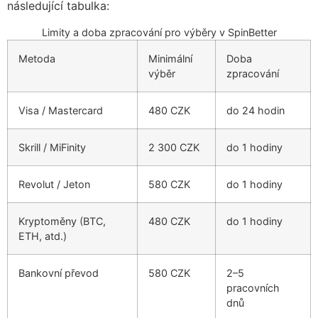
následující tabulka:
Limity a doba zpracování pro výběry v SpinBetter
Metoda
Minimální
Doba
výběr
zpracování
Visa / Mastercard
480 CZK
do 24 hodin
Skrill / MiFinity
2 300 CZK
do 1 hodiny
Revolut / Jeton
580 CZK
do 1 hodiny
Kryptoměny (BTC,
480 CZK
do 1 hodiny
ETH, atd.)
Bankovní převod
580 CZK
2–5
pracovních
dnů