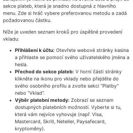
sekce plateb, která je snadno dostupná z hlavního
menu. Zde si hráč vybere preferovanou metodu a zadá
požadovanou částku.
Níže je uveden seznam kroků pro úspěšné provedení
vkladu:
Přihlášení k účtu:
Otevřete webové stránky kasina
a přihlaste se pomocí svého uživatelského jména a
hesla.
Přechod do sekce plateb:
V horní části stránky
klikněte na ikonu pro vklady nebo přejděte do
svého osobního profilu a zvolte sekci “Platby”
nebo “Vklad”.
Výběr platební metody:
Zobrazí se seznam
dostupných platebních možností. Vyberte si tu,
která vám nejvíce vyhovuje (např. Visa,
Mastercard, Skrill, Neteller, Paysafecard,
kryptoměny).