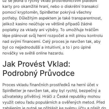
už se jedná o rychlý vklad prostřednictvím platební
karty pro okamžité hraní, nebo o diskrétní transakci
pomocí kryptoměn, SpinBetter pokrývá všechny
potřeby. Důležitým aspektem je také transparentnost,
jelikož kasino neúčtuje ve většině případů žádné
poplatky za vklady ani výběry. To umožňuje hráčům
lépe plánovat svůj herní rozpočet a mít plnou kontrolu
nad svými financemi. Celý proces je navržen tak, aby
byl co nejjednodušší a intuitivní, a to i pro úplné
nováčky ve světě online hazardu.
Jak Provést Vklad:
Podrobný Průvodce
Proces vkladu finančních prostředků na herní účet v
SpinBetter je navržen tak, aby byl rychlý, bezpečný a
uživatelsky přívětivý. Hráči z České republiky mohou
využít celou řadu populárních a ověřených metod. Před
zahájením je nutné se přihlásit ke svému účtu a přejít do