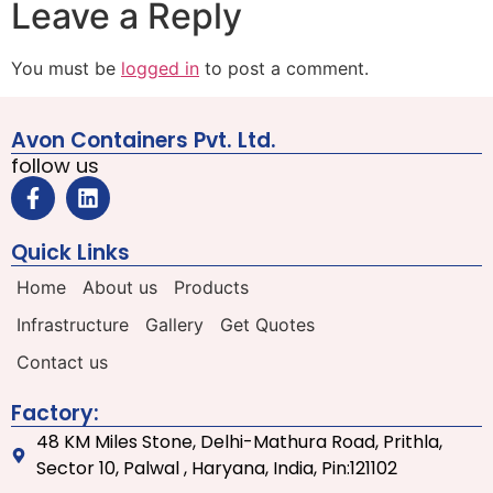
Leave a Reply
You must be
logged in
to post a comment.
Avon Containers Pvt. Ltd.
follow us
Quick Links
Home
About us
Products
Infrastructure
Gallery
Get Quotes
Contact us
Factory:
48 KM Miles Stone, Delhi-Mathura Road, Prithla,
Sector 10, Palwal , Haryana, India, Pin:121102