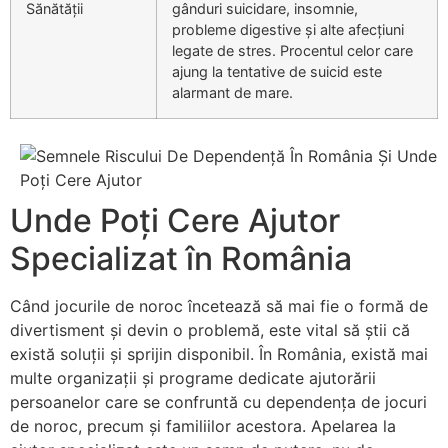
Sănătății
gânduri suicidare, insomnie,
probleme digestive și alte afecțiuni
legate de stres. Procentul celor care
ajung la tentative de suicid este
alarmant de mare.
Unde Poți Cere Ajutor
Specializat în România
Când jocurile de noroc încetează să mai fie o formă de
divertisment și devin o problemă, este vital să știi că
există soluții și sprijin disponibil. În România, există mai
multe organizații și programe dedicate ajutorării
persoanelor care se confruntă cu dependența de jocuri
de noroc, precum și familiilor acestora. Apelarea la