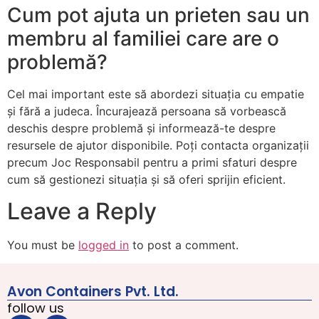
Cum pot ajuta un prieten sau un
membru al familiei care are o
problemă?
Cel mai important este să abordezi situația cu empatie
și fără a judeca. Încurajează persoana să vorbească
deschis despre problemă și informează-te despre
resursele de ajutor disponibile. Poți contacta organizații
precum Joc Responsabil pentru a primi sfaturi despre
cum să gestionezi situația și să oferi sprijin eficient.
Leave a Reply
You must be
logged in
to post a comment.
Avon Containers Pvt. Ltd.
follow us