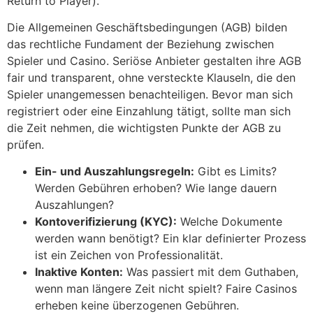
Return to Player).
Die Allgemeinen Geschäftsbedingungen (AGB) bilden
das rechtliche Fundament der Beziehung zwischen
Spieler und Casino. Seriöse Anbieter gestalten ihre AGB
fair und transparent, ohne versteckte Klauseln, die den
Spieler unangemessen benachteiligen. Bevor man sich
registriert oder eine Einzahlung tätigt, sollte man sich
die Zeit nehmen, die wichtigsten Punkte der AGB zu
prüfen.
Ein- und Auszahlungsregeln:
Gibt es Limits?
Werden Gebühren erhoben? Wie lange dauern
Auszahlungen?
Kontoverifizierung (KYC):
Welche Dokumente
werden wann benötigt? Ein klar definierter Prozess
ist ein Zeichen von Professionalität.
Inaktive Konten:
Was passiert mit dem Guthaben,
wenn man längere Zeit nicht spielt? Faire Casinos
erheben keine überzogenen Gebühren.