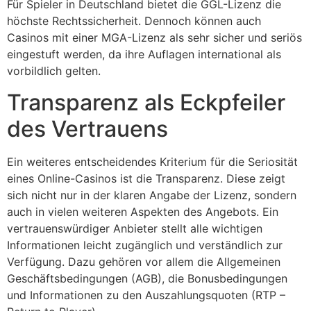
Für Spieler in Deutschland bietet die GGL-Lizenz die
höchste Rechtssicherheit. Dennoch können auch
Casinos mit einer MGA-Lizenz als sehr sicher und seriös
eingestuft werden, da ihre Auflagen international als
vorbildlich gelten.
Transparenz als Eckpfeiler
des Vertrauens
Ein weiteres entscheidendes Kriterium für die Seriosität
eines Online-Casinos ist die Transparenz. Diese zeigt
sich nicht nur in der klaren Angabe der Lizenz, sondern
auch in vielen weiteren Aspekten des Angebots. Ein
vertrauenswürdiger Anbieter stellt alle wichtigen
Informationen leicht zugänglich und verständlich zur
Verfügung. Dazu gehören vor allem die Allgemeinen
Geschäftsbedingungen (AGB), die Bonusbedingungen
und Informationen zu den Auszahlungsquoten (RTP –