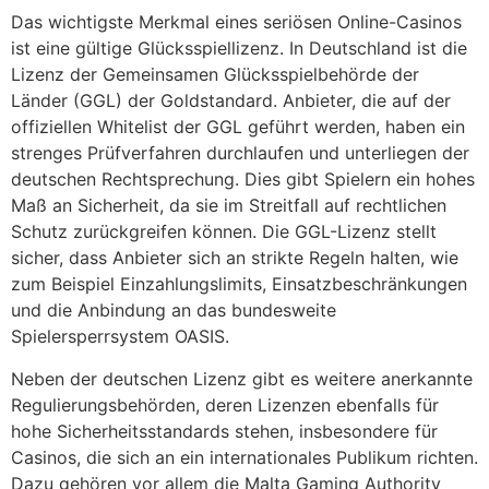
Das wichtigste Merkmal eines seriösen Online-Casinos
ist eine gültige Glücksspiellizenz. In Deutschland ist die
Lizenz der Gemeinsamen Glücksspielbehörde der
Länder (GGL) der Goldstandard. Anbieter, die auf der
offiziellen Whitelist der GGL geführt werden, haben ein
strenges Prüfverfahren durchlaufen und unterliegen der
deutschen Rechtsprechung. Dies gibt Spielern ein hohes
Maß an Sicherheit, da sie im Streitfall auf rechtlichen
Schutz zurückgreifen können. Die GGL-Lizenz stellt
sicher, dass Anbieter sich an strikte Regeln halten, wie
zum Beispiel Einzahlungslimits, Einsatzbeschränkungen
und die Anbindung an das bundesweite
Spielersperrsystem OASIS.
Neben der deutschen Lizenz gibt es weitere anerkannte
Regulierungsbehörden, deren Lizenzen ebenfalls für
hohe Sicherheitsstandards stehen, insbesondere für
Casinos, die sich an ein internationales Publikum richten.
Dazu gehören vor allem die Malta Gaming Authority