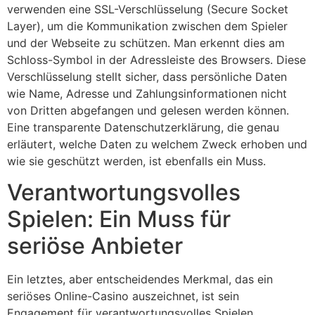
verwenden eine SSL-Verschlüsselung (Secure Socket
Layer), um die Kommunikation zwischen dem Spieler
und der Webseite zu schützen. Man erkennt dies am
Schloss-Symbol in der Adressleiste des Browsers. Diese
Verschlüsselung stellt sicher, dass persönliche Daten
wie Name, Adresse und Zahlungsinformationen nicht
von Dritten abgefangen und gelesen werden können.
Eine transparente Datenschutzerklärung, die genau
erläutert, welche Daten zu welchem Zweck erhoben und
wie sie geschützt werden, ist ebenfalls ein Muss.
Verantwortungsvolles
Spielen: Ein Muss für
seriöse Anbieter
Ein letztes, aber entscheidendes Merkmal, das ein
seriöses Online-Casino auszeichnet, ist sein
Engagement für verantwortungsvolles Spielen.