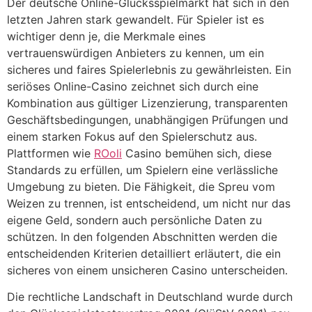
Der deutsche Online-Glücksspielmarkt hat sich in den
letzten Jahren stark gewandelt. Für Spieler ist es
wichtiger denn je, die Merkmale eines
vertrauenswürdigen Anbieters zu kennen, um ein
sicheres und faires Spielerlebnis zu gewährleisten. Ein
seriöses Online-Casino zeichnet sich durch eine
Kombination aus gültiger Lizenzierung, transparenten
Geschäftsbedingungen, unabhängigen Prüfungen und
einem starken Fokus auf den Spielerschutz aus.
Plattformen wie
ROoli
Casino bemühen sich, diese
Standards zu erfüllen, um Spielern eine verlässliche
Umgebung zu bieten. Die Fähigkeit, die Spreu vom
Weizen zu trennen, ist entscheidend, um nicht nur das
eigene Geld, sondern auch persönliche Daten zu
schützen. In den folgenden Abschnitten werden die
entscheidenden Kriterien detailliert erläutert, die ein
sicheres von einem unsicheren Casino unterscheiden.
Die rechtliche Landschaft in Deutschland wurde durch