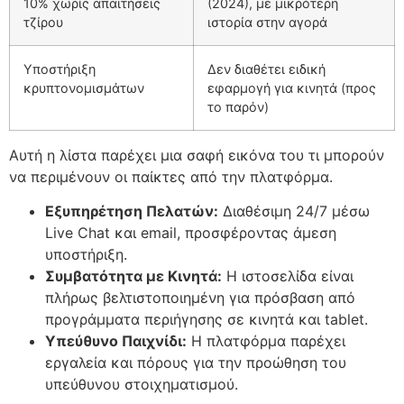
10% χωρίς απαιτήσεις
(2024), με μικρότερη
τζίρου
ιστορία στην αγορά
Υποστήριξη
Δεν διαθέτει ειδική
κρυπτονομισμάτων
εφαρμογή για κινητά (προς
το παρόν)
Αυτή η λίστα παρέχει μια σαφή εικόνα του τι μπορούν
να περιμένουν οι παίκτες από την πλατφόρμα.
Εξυπηρέτηση Πελατών:
Διαθέσιμη 24/7 μέσω
Live Chat και email, προσφέροντας άμεση
υποστήριξη.
Συμβατότητα με Κινητά:
Η ιστοσελίδα είναι
πλήρως βελτιστοποιημένη για πρόσβαση από
προγράμματα περιήγησης σε κινητά και tablet.
Υπεύθυνο Παιχνίδι:
Η πλατφόρμα παρέχει
εργαλεία και πόρους για την προώθηση του
υπεύθυνου στοιχηματισμού.