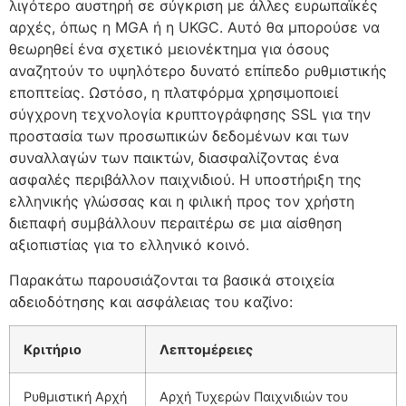
λιγότερο αυστηρή σε σύγκριση με άλλες ευρωπαϊκές
αρχές, όπως η MGA ή η UKGC. Αυτό θα μπορούσε να
θεωρηθεί ένα σχετικό μειονέκτημα για όσους
αναζητούν το υψηλότερο δυνατό επίπεδο ρυθμιστικής
εποπτείας. Ωστόσο, η πλατφόρμα χρησιμοποιεί
σύγχρονη τεχνολογία κρυπτογράφησης SSL για την
προστασία των προσωπικών δεδομένων και των
συναλλαγών των παικτών, διασφαλίζοντας ένα
ασφαλές περιβάλλον παιχνιδιού. Η υποστήριξη της
ελληνικής γλώσσας και η φιλική προς τον χρήστη
διεπαφή συμβάλλουν περαιτέρω σε μια αίσθηση
αξιοπιστίας για το ελληνικό κοινό.
Παρακάτω παρουσιάζονται τα βασικά στοιχεία
αδειοδότησης και ασφάλειας του καζίνο:
Κριτήριο
Λεπτομέρειες
Ρυθμιστική Αρχή
Αρχή Τυχερών Παιχνιδιών του