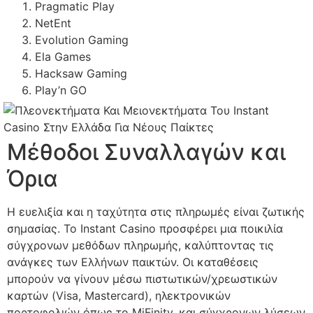
Pragmatic Play
NetEnt
Evolution Gaming
Ela Games
Hacksaw Gaming
Play’n GO
Μέθοδοι Συναλλαγών και
Όρια
Η ευελιξία και η ταχύτητα στις πληρωμές είναι ζωτικής
σημασίας. Το Instant Casino προσφέρει μια ποικιλία
σύγχρονων μεθόδων πληρωμής, καλύπτοντας τις
ανάγκες των Ελλήνων παικτών. Οι καταθέσεις
μπορούν να γίνουν μέσω πιστωτικών/χρεωστικών
καρτών (Visa, Mastercard), ηλεκτρονικών
πορτοφολιών όπως το MiFinity, και σύγχρονων λύσεων