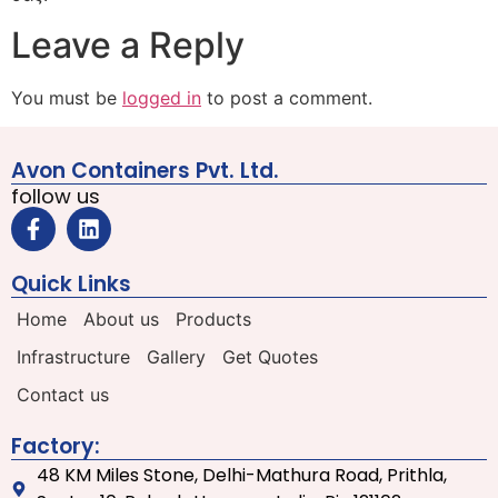
Leave a Reply
You must be
logged in
to post a comment.
Avon Containers Pvt. Ltd.
follow us
Quick Links
Home
About us
Products
Infrastructure
Gallery
Get Quotes
Contact us
Factory:
48 KM Miles Stone, Delhi-Mathura Road, Prithla,