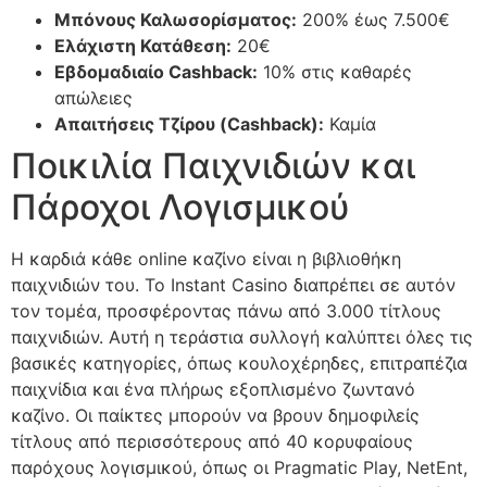
Μπόνους Καλωσορίσματος:
200% έως 7.500€
Ελάχιστη Κατάθεση:
20€
Εβδομαδιαίο Cashback:
10% στις καθαρές
απώλειες
Απαιτήσεις Τζίρου (Cashback):
Καμία
Ποικιλία Παιχνιδιών και
Πάροχοι Λογισμικού
Η καρδιά κάθε online καζίνο είναι η βιβλιοθήκη
παιχνιδιών του. Το Instant Casino διαπρέπει σε αυτόν
τον τομέα, προσφέροντας πάνω από 3.000 τίτλους
παιχνιδιών. Αυτή η τεράστια συλλογή καλύπτει όλες τις
βασικές κατηγορίες, όπως κουλοχέρηδες, επιτραπέζια
παιχνίδια και ένα πλήρως εξοπλισμένο ζωντανό
καζίνο. Οι παίκτες μπορούν να βρουν δημοφιλείς
τίτλους από περισσότερους από 40 κορυφαίους
παρόχους λογισμικού, όπως οι Pragmatic Play, NetEnt,